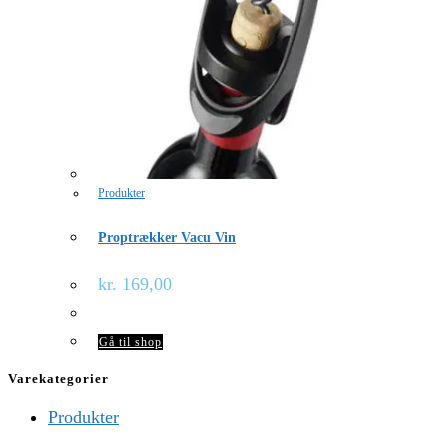
Produkter
Proptrækker Vacu Vin
kr.
169,00
Gå til shop
Varekategorier
Produkter