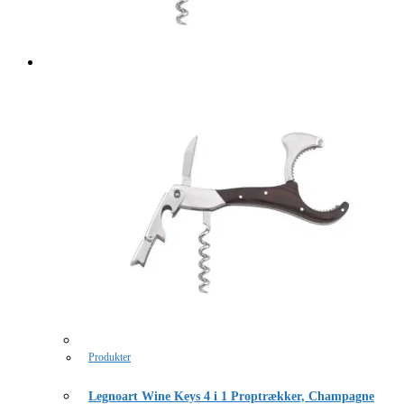
Produkter
Legnoart Wine Keys 4 i 1 Proptrækker, Champagne