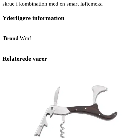
skrue i kombination med en smart løftemeka
Yderligere information
Brand
Wmf
Relaterede varer