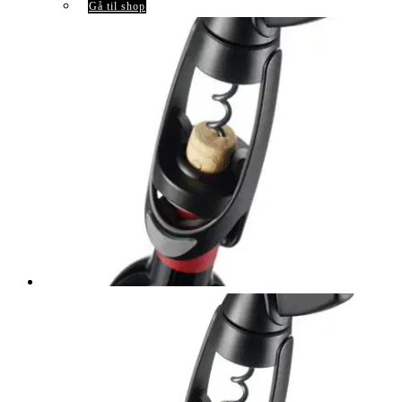
Gå til shop