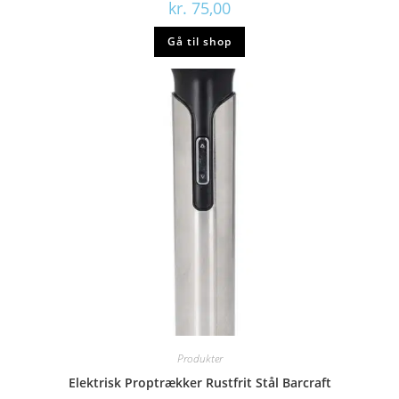
kr.
75,00
Gå til shop
Produkter
Elektrisk Proptrækker Rustfrit Stål Barcraft