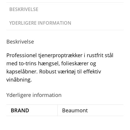
BESKRIVELSE
YDERLIGERE INFORMATION
Beskrivelse
Professionel tjenerproptrækker i rustfrit stål
med to-trins hængsel, folieskærer og
kapselåbner. Robust værktøj til effektiv
vinåbning.
Yderligere information
BRAND
Beaumont