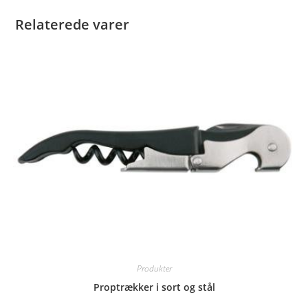
Relaterede varer
Produkter
Proptrækker i sort og stål