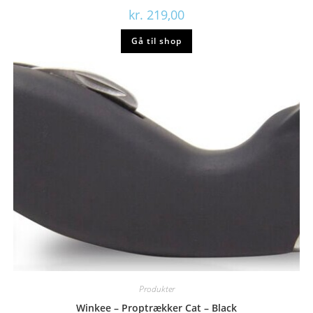
kr.
219,00
Gå til shop
Produkter
Winkee – Proptrækker Cat – Black