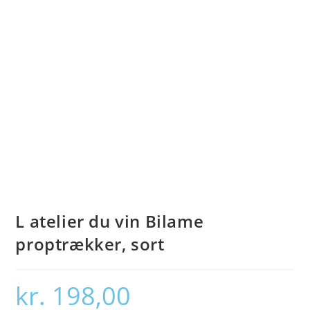
L atelier du vin Bilame
proptrækker, sort
kr.
198,00