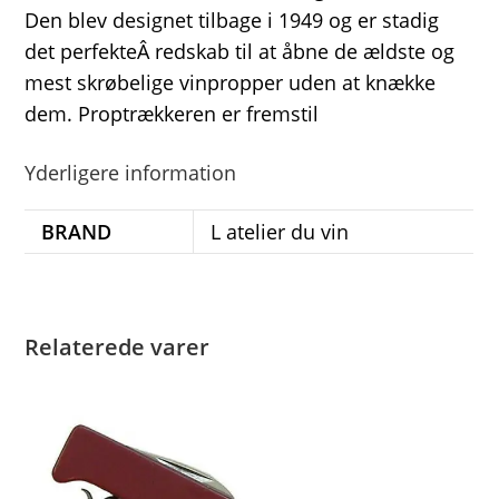
Den blev designet tilbage i 1949 og er stadig
det perfekteÂ redskab til at åbne de ældste og
mest skrøbelige vinpropper uden at knække
dem. Proptrækkeren er fremstil
Yderligere information
BRAND
L atelier du vin
Relaterede varer