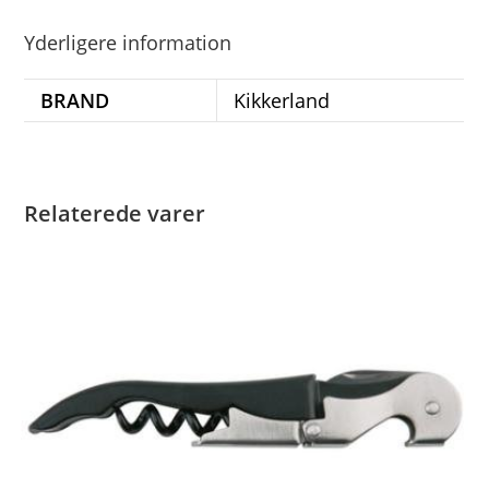
Yderligere information
BRAND
Kikkerland
Relaterede varer