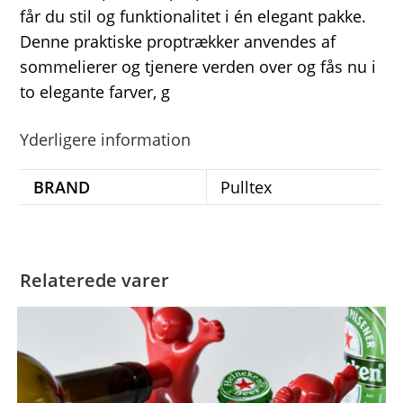
får du stil og funktionalitet i én elegant pakke.
Denne praktiske proptrækker anvendes af
sommelierer og tjenere verden over og fås nu i
to elegante farver, g
Yderligere information
BRAND
Pulltex
Relaterede varer