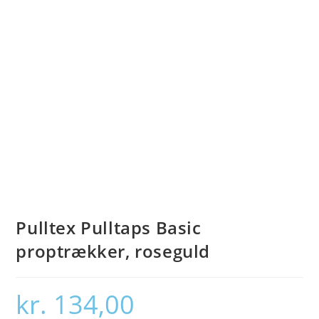
Pulltex Pulltaps Basic
proptrækker, roseguld
kr.
134,00