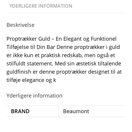
YDERLIGERE INFORMATION
Beskrivelse
Proptrækker Guld – En Elegant og Funktionel
Tilføjelse til Din Bar Denne proptrækker i guld
er ikke kun et praktisk redskab, men også et
stilfuldt statement. Med sin æstetisk tiltalende
guldfinish er denne proptrækker designet til at
tilføje elegance og k
Yderligere information
BRAND
Beaumont