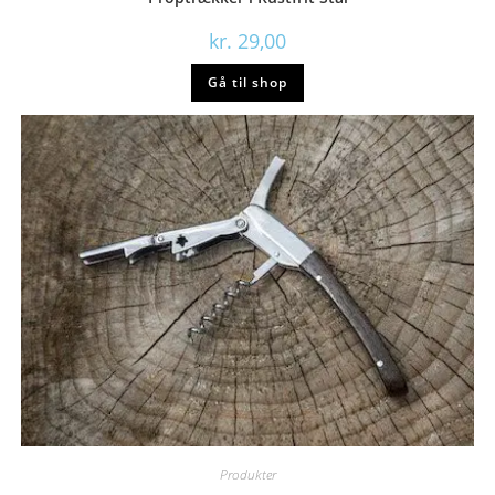
kr.
29,00
Gå til shop
Produkter