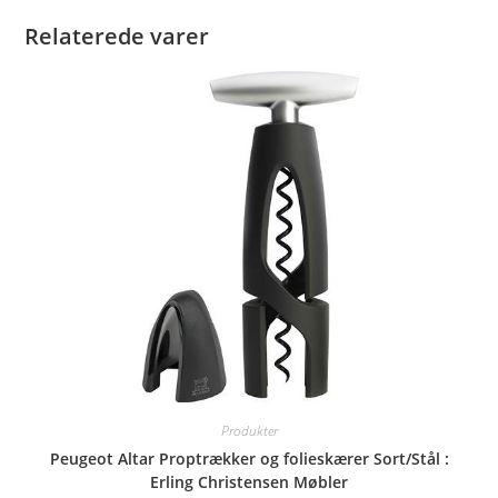
Relaterede varer
Produkter
Peugeot Altar Proptrækker og folieskærer Sort/Stål :
Erling Christensen Møbler