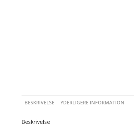
BESKRIVELSE
YDERLIGERE INFORMATION
Beskrivelse